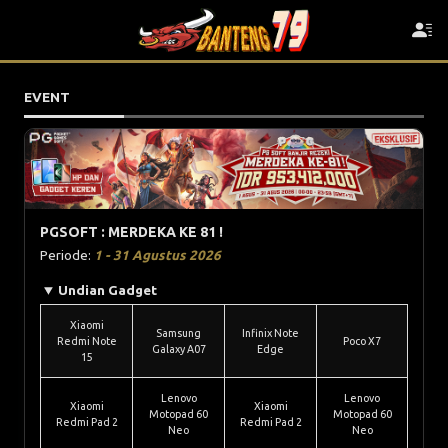
EVENT
PGSOFT : MERDEKA KE 81 !
Periode:
1 - 31 Agustus 2026
Undian Gadget
Xiaomi
Samsung
Infinix Note
Redmi Note
Poco X7
Galaxy A07
Edge
15
Lenovo
Lenovo
Xiaomi
Xiaomi
Motopad 60
Motopad 60
Redmi Pad 2
Redmi Pad 2
Neo
Neo