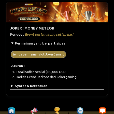
JOKER : MONEY METEOR
Periode :
Event berlangsung setiap hari
Permainan yang berpartisipasi
Semua permainan slot JokerGaming
Aturan :
Total hadiah senilai $80,000 USD.
Hadiah Grand Jackpot dari Jokergaming.
Syarat & Ketentuan