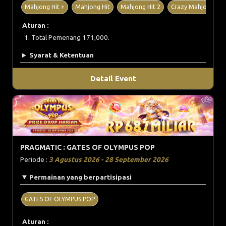
Mahjong Hit +
Mahjong Hit
Mahjong Hit 2
Crazy Mahjong
Aturan :
Total Pemenang 171,000.
Syarat & Ketentuan
Detail Event
PRAGMATIC : GATES OF OLYMPUS POP
Periode :
3 Agustus 2026 - 28 September 2026
Permainan yang berpartisipasi
GATES OF OLYMPUS POP
Aturan :