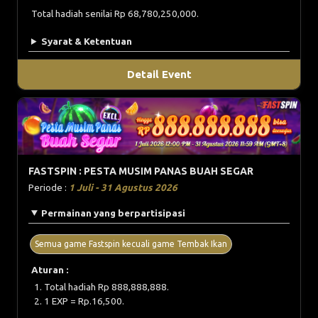
Total hadiah senilai Rp 68,780,250,000.
Syarat & Ketentuan
Detail Event
FASTSPIN : PESTA MUSIM PANAS BUAH SEGAR
Periode :
1 Juli - 31 Agustus 2026
Permainan yang berpartisipasi
Semua game Fastspin kecuali game Tembak Ikan
Aturan :
Total hadiah Rp 888,888,888.
1 EXP = Rp.16,500.