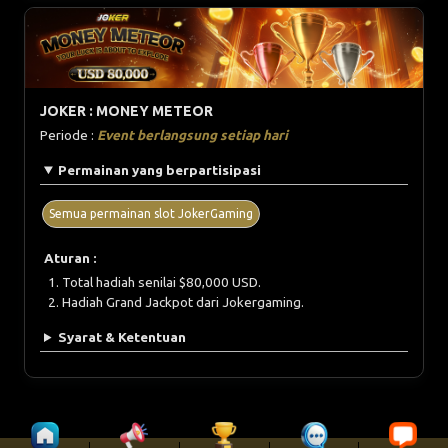
JOKER : MONEY METEOR
Periode :
Event berlangsung setiap hari
Permainan yang berpartisipasi
Semua permainan slot JokerGaming
Aturan :
Total hadiah senilai $80,000 USD.
Hadiah Grand Jackpot dari Jokergaming.
Syarat & Ketentuan