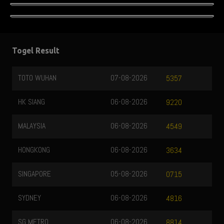
Togel Result
HAN
07-08-2026
QATAR
5357
G
06-08-2026
SAPPORO
9220
A
06-08-2026
HANGZHOU
4549
NG
06-08-2026
NORWICH
3634
RE
05-08-2026
SWITZERLAND
0715
06-08-2026
HONGKONG LOTT
4816
RO
06-08-2026
SYDNEY LOTTO
8814