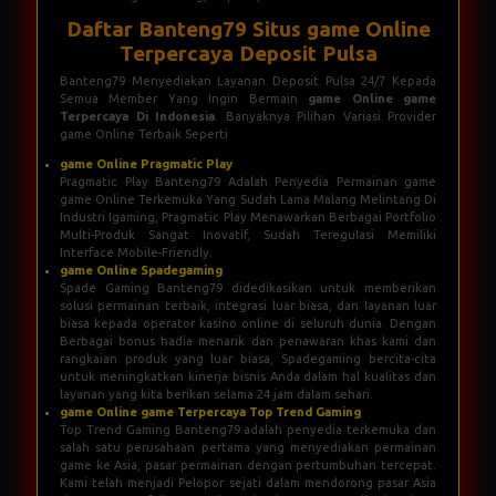
Daftar Banteng79 Situs game Online
Terpercaya Deposit Pulsa
Banteng79 Menyediakan Layanan Deposit Pulsa 24/7 Kepada
Semua Member Yang Ingin Bermain
game Online game
Terpercaya Di Indonesia
. Banyaknya Pilihan Variasi Provider
game Online Terbaik Seperti
game Online Pragmatic Play
Pragmatic Play Banteng79 Adalah Penyedia Permainan game
game Online Terkemuka Yang Sudah Lama Malang Melintang Di
Industri Igaming, Pragmatic Play Menawarkan Berbagai Portfolio
Multi-Produk Sangat Inovatif, Sudah Teregulasi Memiliki
Interface Mobile-Friendly.
game Online Spadegaming
Spade Gaming Banteng79 didedikasikan untuk memberikan
solusi permainan terbaik, integrasi luar biasa, dan layanan luar
biasa kepada operator kasino online di seluruh dunia. Dengan
Berbagai bonus hadia menarik dan penawaran khas kami dan
rangkaian produk yang luar biasa, Spadegaming bercita-cita
untuk meningkatkan kinerja bisnis Anda dalam hal kualitas dan
layanan yang kita berikan selama 24 jam dalam sehari.
game Online game Terpercaya Top Trend Gaming
Top Trend Gaming Banteng79 adalah penyedia terkemuka dan
salah satu perusahaan pertama yang menyediakan permainan
game ke Asia, pasar permainan dengan pertumbuhan tercepat.
Kami telah menjadi Pelopor sejati dalam mendorong pasar Asia