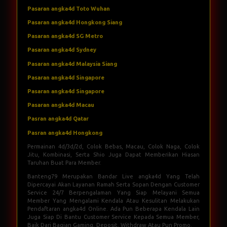
Pasaran angka4d Toto Wuhan
Pasaran angka4d Hongkong Siang
Pasaran angka4d SG Metro
Pasaran angka4d Sydney
Pasaran angka4d Malaysia Siang
Pasaran angka4d Singapore
Pasaran angka4d Singapore
Pasaran angka4d Macau
Pasran angka4d Qatar
Pasran angka4d Hongkong
Permainan 4d/3d/2d, Colok Bebas, Macau, Colok Naga, Colok
Jitu, Kombinasi, Serta Shio Juga Dapat Memberikan Hiasan
Taruhan Buat Para Member.
Banteng79 Merupakan Bandar Live angka4d Yang Telah
Dipercayai Akan Layanan Ramah Serta Sopan Dengan Customer
Service 24/7 Berpengalaman Yang Siap Melayani Semua
Member Yang Mengalami Kendala Atau Kesulitan Melakukan
Pendaftaran angka4d Online. Ada Pun Beberapa Kendala Lain
Juga Siap Di Bantu Customer Service Kepada Semua Member,
Baik Dari Bagian Gaming, Deposit, Withdraw Atau Pun Promo.