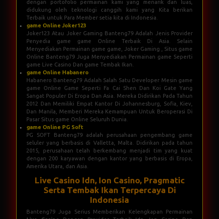
dengan portofolio permainan kami yang menarik dan luas,
didukung oleh teknologi canggih kami yang Kita berikan
Terbaik untuk Para Member setia kita di Indonesia.
game Online Joker123
Joker123 Atau Joker Gaming Banteng79 Adalah Jenis Provider
Penyedia game game Online Terbaik Di Asia. Selain
Menyediakan Permainan game game, Joker Gaming , Situs game
Online Banteng79 Juga Menyediakan Permainan game Seperti
game Live Casino Dan game Tembak Ikan.
game Online Habanero
Habanero Banteng79 Adalah Salah Satu Developer Mesin game
game Online Game Seperti Fa Cai Shen Dan Koi Gate Yang
Sangat Populer Di Eropa Dan Asia. Mereka Didirikan Pada Tahun
2012 Dan Memiliki Empat Kantor Di Johannesburg, Sofia, Kiev,
Dan Manila, Memberi Mereka Kemampuan Untuk Beroperasi Di
Pasar Situs game Online Seluruh Dunia.
game Online PG Soft
PG SOFT Banteng79 adalah perusahaan pengembang game
seluler yang berbasis di Valletta, Malta. Didirikan pada tahun
2015, perusahaan telah berkembang menjadi tim yang kuat
dengan 200 karyawan dengan kantor yang berbasis di Eropa,
Amerika Utara, dan Asia.
Live Casino Idn, Ion Casino, Pragmatic
Serta Tembak Ikan Terpercaya Di
Indonesia
Banteng79 Juga Serius Memberikan Kelengkapan Permainan