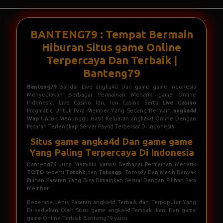
BANTENG79 : Tempat Bermain
Hiburan Situs game Online
Terpercaya Dan Terbaik |
Banteng79
Banteng79
Bandar Live angka4d Dan game game Indonesia
Menyediakan Berbagai Permainan Menarik game Online
Indonesia, Live Casino Idn, Ion Casino Serta
Live Casino
Pragmatic Untuk Para Member Yang Sedang Bermain
angka4d
Wap
Untuk Menunggu Hasil Keluaran angka4d Online Dengan
Pasaran Terlengkap Server Pay4d Terbersar Di Indonesia.
Situs game angka4d Dan game game
Yang Paling Terpercaya Di Indonesia
Banteng79 Juga Memiliki Variasi Berbagai Permainan Menarik
TOTO
seperti
Totohk
,dan
Totosgp
, Totosdy Dan Masih Banyak
Pilihan Pasaran Yang Bisa Dimainkan Sesuai Dengan Pilihan Para
Member.
Beberapa Jenis Pasaran angka4d Terbaik dan Terpopuler Yang
Di sediakan Oleh Situs game angka4d,Tembak Ikan, Dan game
game Online Terbaik Banteng79 yaitu :