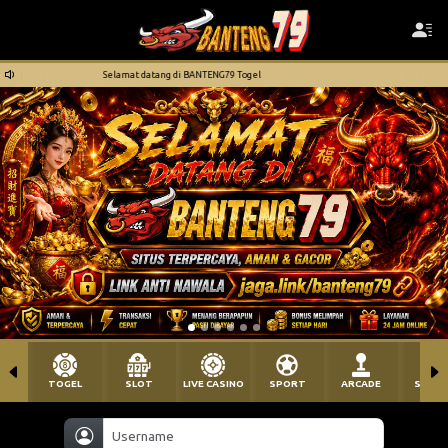
cg**ec Berhasil Withdraw Rp 8.174.000,00
Selamat datang di BANTENG79 Togel
TOGEL
SLOT
LIVE CASINO
SPORT
ARCADE
SABU