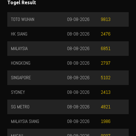
Togel Result
QATAR
08-08-2026
3
5256
SAPPORO
08-08-2026
6
4961
HANGZHOU
08-08-2026
1
0938
NORWICH
09-08-2026
7
4961
SWITZERLAND
08-08-2026
2
1519
HONGKONG LOTTO
08-08-2026
3
5917
SYDNEY LOTTO
08-08-2026
1
1377
6