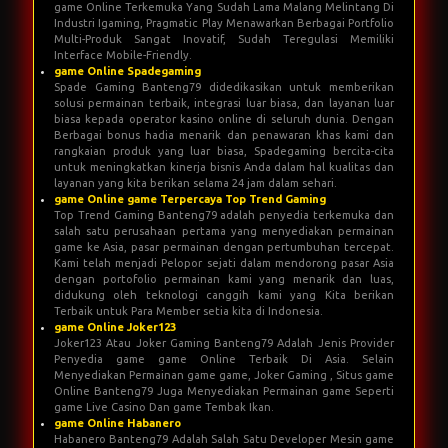
Industri Igaming, Pragmatic Play Menawarkan Berbagai Portfolio
Multi-Produk Sangat Inovatif, Sudah Teregulasi Memiliki
Interface Mobile-Friendly.
game Online Spadegaming
Spade Gaming Banteng79 didedikasikan untuk memberikan
solusi permainan terbaik, integrasi luar biasa, dan layanan luar
biasa kepada operator kasino online di seluruh dunia. Dengan
Berbagai bonus hadia menarik dan penawaran khas kami dan
rangkaian produk yang luar biasa, Spadegaming bercita-cita
untuk meningkatkan kinerja bisnis Anda dalam hal kualitas dan
layanan yang kita berikan selama 24 jam dalam sehari.
game Online game Terpercaya Top Trend Gaming
Top Trend Gaming Banteng79 adalah penyedia terkemuka dan
salah satu perusahaan pertama yang menyediakan permainan
game ke Asia, pasar permainan dengan pertumbuhan tercepat.
Kami telah menjadi Pelopor sejati dalam mendorong pasar Asia
dengan portofolio permainan kami yang menarik dan luas,
didukung oleh teknologi canggih kami yang Kita berikan
Terbaik untuk Para Member setia kita di Indonesia.
game Online Joker123
Joker123 Atau Joker Gaming Banteng79 Adalah Jenis Provider
Penyedia game game Online Terbaik Di Asia. Selain
Menyediakan Permainan game game, Joker Gaming , Situs game
Online Banteng79 Juga Menyediakan Permainan game Seperti
game Live Casino Dan game Tembak Ikan.
game Online Habanero
Habanero Banteng79 Adalah Salah Satu Developer Mesin game
game Online Game Seperti Fa Cai Shen Dan Koi Gate Yang