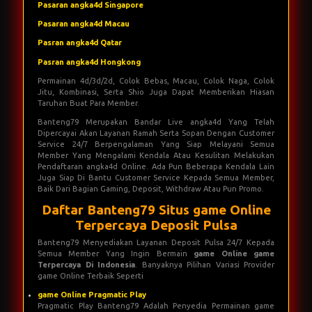
Pasaran angka4d Macau
Pasran angka4d Qatar
Pasran angka4d Hongkong
Permainan 4d/3d/2d, Colok Bebas, Macau, Colok Naga, Colok
Jitu, Kombinasi, Serta Shio Juga Dapat Memberikan Hiasan
Taruhan Buat Para Member.
Banteng79 Merupakan Bandar Live angka4d Yang Telah
Dipercayai Akan Layanan Ramah Serta Sopan Dengan Customer
Service 24/7 Berpengalaman Yang Siap Melayani Semua
Member Yang Mengalami Kendala Atau Kesulitan Melakukan
Pendaftaran angka4d Online. Ada Pun Beberapa Kendala Lain
Juga Siap Di Bantu Customer Service Kepada Semua Member,
Baik Dari Bagian Gaming, Deposit, Withdraw Atau Pun Promo.
Daftar Banteng79 Situs game Online
Terpercaya Deposit Pulsa
Banteng79 Menyediakan Layanan Deposit Pulsa 24/7 Kepada
Semua Member Yang Ingin Bermain
game Online game
Terpercaya Di Indonesia
. Banyaknya Pilihan Variasi Provider
game Online Terbaik Seperti
game Online Pragmatic Play
Pragmatic Play Banteng79 Adalah Penyedia Permainan game
game Online Terkemuka Yang Sudah Lama Malang Melintang Di