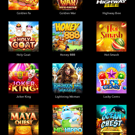
Golden Fa
Golden War
Highway Bee
Holy Goat
Honey 888
Hot Smash
Joker King
Lightning Woman
Lucky Gems
Maya Quest
Mr. Hippo
Ocean Chest