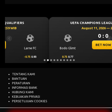
UEFA CHAMPIONS LEAGUE QUALIFIERS
August 11, 2026 — 22:59 WIB
0 : 0
Previous
Ne
BET NOW
Bodo Glimt
Union Saint-Gilloise
0.75
0.77
-0.75
-0.95
TENTANG KAMI
BANTUAN
PERATURAN
INFORMASI BANK
HUBUNGI KAMI
KEBIJAKAN PRIVASI
PERSETUJUAN COOKIES