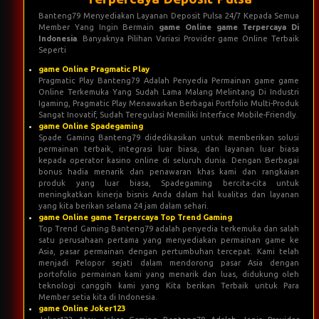
Banteng79 Menyediakan Layanan Deposit Pulsa 24/7 Kepada Semua
Member Yang Ingin Bermain
game Online game Terpercaya Di
Indonesia
. Banyaknya Pilihan Variasi Provider game Online Terbaik
Seperti
game Online Pragmatic Play
Pragmatic Play Banteng79 Adalah Penyedia Permainan game game
Online Terkemuka Yang Sudah Lama Malang Melintang Di Industri
Igaming, Pragmatic Play Menawarkan Berbagai Portfolio Multi-Produk
Sangat Inovatif, Sudah Teregulasi Memiliki Interface Mobile-Friendly.
game Online Spadegaming
Spade Gaming Banteng79 didedikasikan untuk memberikan solusi
permainan terbaik, integrasi luar biasa, dan layanan luar biasa
kepada operator kasino online di seluruh dunia. Dengan Berbagai
bonus hadia menarik dan penawaran khas kami dan rangkaian
produk yang luar biasa, Spadegaming bercita-cita untuk
meningkatkan kinerja bisnis Anda dalam hal kualitas dan layanan
yang kita berikan selama 24 jam dalam sehari.
game Online game Terpercaya Top Trend Gaming
Top Trend Gaming Banteng79 adalah penyedia terkemuka dan salah
satu perusahaan pertama yang menyediakan permainan game ke
Asia, pasar permainan dengan pertumbuhan tercepat. Kami telah
menjadi Pelopor sejati dalam mendorong pasar Asia dengan
portofolio permainan kami yang menarik dan luas, didukung oleh
teknologi canggih kami yang Kita berikan Terbaik untuk Para
Member setia kita di Indonesia.
game Online Joker123