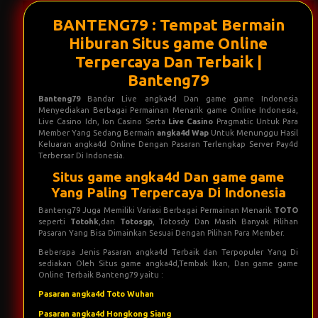
BANTENG79 : Tempat Bermain
Hiburan Situs game Online
Terpercaya Dan Terbaik |
Banteng79
Banteng79
Bandar Live angka4d Dan game game Indonesia
Menyediakan Berbagai Permainan Menarik game Online Indonesia,
Live Casino Idn, Ion Casino Serta
Live Casino
Pragmatic Untuk Para
Member Yang Sedang Bermain
angka4d Wap
Untuk Menunggu Hasil
Keluaran angka4d Online Dengan Pasaran Terlengkap Server Pay4d
Terbersar Di Indonesia.
Situs game angka4d Dan game game
Yang Paling Terpercaya Di Indonesia
Banteng79 Juga Memiliki Variasi Berbagai Permainan Menarik
TOTO
seperti
Totohk
,dan
Totosgp
, Totosdy Dan Masih Banyak Pilihan
Pasaran Yang Bisa Dimainkan Sesuai Dengan Pilihan Para Member.
Beberapa Jenis Pasaran angka4d Terbaik dan Terpopuler Yang Di
sediakan Oleh Situs game angka4d,Tembak Ikan, Dan game game
Online Terbaik Banteng79 yaitu :
Pasaran angka4d Toto Wuhan
Pasaran angka4d Hongkong Siang