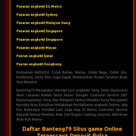
Pasaran angka4d SG Metro
Pasaran angka4d Sydney
Pasaran angka4d Malaysia Siang
Pasaran angka4d Singapore
Pasaran angka4d Singapore
Pasaran angka4d Macau
Pasran angka4d Qatar
Pasran angka4d Hongkong
Permainan 4d/3d/2d, Colok Bebas, Macau, Colok Naga, Colok Jitu,
Kombinasi, Serta Shio Juga Dapat Memberikan Hiasan Taruhan Buat
Para Member.
Banteng79 Merupakan Bandar Live angka4d Yang Telah Dipercayai
Akan Layanan Ramah Serta Sopan Dengan Customer Service 24/7
Berpengalaman Yang Siap Melayani Semua Member Yang Mengalami
Kendala Atau Kesulitan Melakukan Pendaftaran angka4d Online. Ada
Pun Beberapa Kendala Lain Juga Siap Di Bantu Customer Service
Kepada Semua Member, Baik Dari Bagian Gaming, Deposit, Withdraw
Atau Pun Promo.
Daftar Banteng79 Situs game Online
Terpercaya Deposit Pulsa