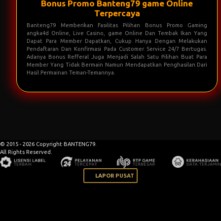
Bonus Promo Banteng79 game Online
Terpercaya
Banteng79 Memberikan Fasilitas Pilihan Bonus Promo Gaming
angka4d Online, Live Casino, game Online Dan Tembak Ikan Yang
Dapat Para Member Dapatkan, Cukup Hanya Dengan Melakukan
Pendaftaran Dan Konfirmasi Pada Customer Service 24/7 Bertugas.
Adanya Bonus Refferal Juga Menjadi Salah Satu Pilihan Buat Para
Member Yang Tidak Bermain Namun Mendapatkan Penghasilan Dari
Hasil Permainan Teman-Temannya.
© 2015 - 2026 Copyright BANTENG79.
All Rights Reserved.
LAPOR PUSAT