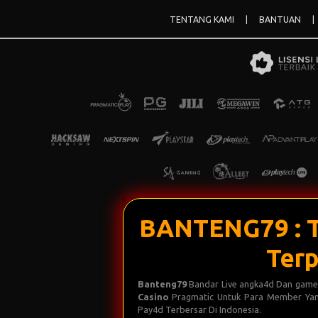
TENTANG KAMI
|
BANTUAN
|
BANTENG79 : T
Terp
Banteng79
Bandar Live angka4d Dan game 
Casino
Pragmatic Untuk Para Member Ya
Pay4d Terbersar Di Indonesia.