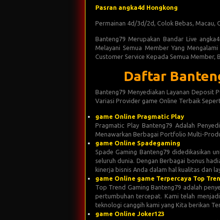
Pasran angka4d Hongkong
Permainan 4d/3d/2d, Colok Bebas, Macau, C
Banteng79 Merupakan Bandar Live angka4
Melayani Semua Member Yang Mengalami K
Customer Service Kepada Semua Member, Ba
Daftar Banten
Banteng79 Menyediakan Layanan Deposit P
Variasi Provider game Online Terbaik Sepert
game Online Pragmatic Play
Pragmatic Play Banteng79 Adalah Penyed
Menawarkan Berbagai Portfolio Multi-Produk 
game Online Spadegaming
Spade Gaming Banteng79 didedikasikan untu
seluruh dunia. Dengan Berbagai bonus hadi
kinerja bisnis Anda dalam hal kualitas dan l
game Online game Terpercaya Top Tre
Top Trend Gaming Banteng79 adalah penye
pertumbuhan tercepat. Kami telah menjadi
teknologi canggih kami yang Kita berikan Te
game Online Joker123
Joker123 Atau Joker Gaming Banteng79 Ada