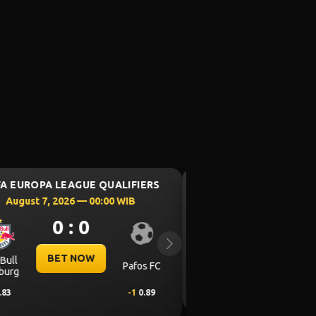
6/8/2026
FA EUROPA LEAGUE QUALIFIERS
August 7, 2026 — 00:00 WIB
0 : 0
Next
BET NOW
Hradec
Besiktas
alove
25
-0.81
0.25
0.65