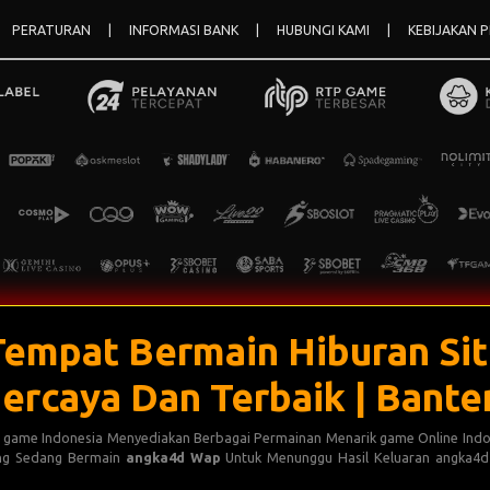
PERATURAN
|
INFORMASI BANK
|
HUBUNGI KAMI
|
KEBIJAKAN P
empat Bermain Hiburan Sit
ercaya Dan Terbaik | Bant
game Indonesia Menyediakan Berbagai Permainan Menarik game Online Indones
ng Sedang Bermain
angka4d Wap
Untuk Menunggu Hasil Keluaran angka4d