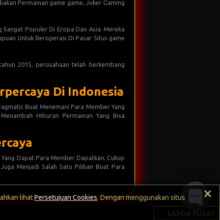
 Sangat Populer Di Eropa Dan Asia. Mereka
mpuan Untuk Beroperasi Di Pasar Situs game
 tahun 2015, perusahaan telah berkembang
erpercaya Di Indonesia
 Pragmatic Buat Menemani Para Member Yang
n Menambah Hiburan Permainan Yang Bisa
rcaya
an Yang Dapat Para Member Dapatkan, Cukup
uga Menjadi Salah Satu Pilihan Buat Para
×
ahkan lihat
Persetujuan Cookies
. Dengan menggunakan situs
LAPOR PUSAT