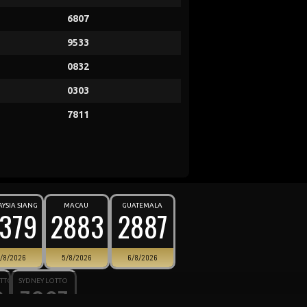
6807
9533
0832
0303
7811
YSIA SIANG
MACAU
GUATEMALA
379
2883
2887
/8/2026
5/8/2026
6/8/2026
TTO
SYDNEY LOTTO
9
7097