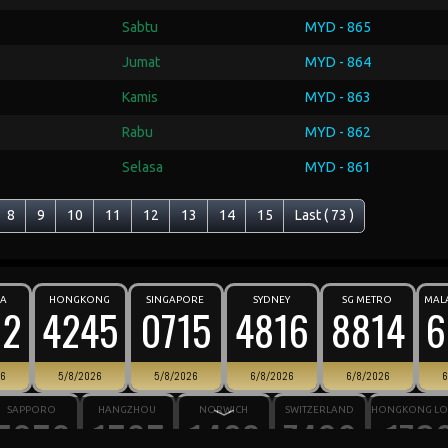
Sabtu
MYD - 865
Jumat
MYD - 864
Kamis
MYD - 863
Rabu
MYD - 862
Selasa
MYD - 861
8
9
10
11
12
13
14
15
Last ( 73 )
IA
HONGKONG
SINGAPORE
SYDNEY
SG METRO
MALA
92
4245
0715
4816
8814
6
26
5/8/2026
5/8/2026
6/8/2026
6/8/2026
6
SAPPORO
HANGZHOU
NORWICH
SWITZERLAND
HONGKONG LO
5058
1585
1428
7409
173