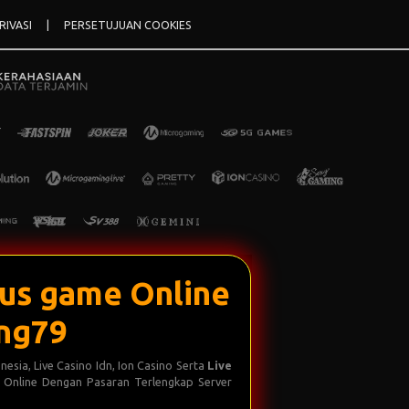
RIVASI
|
PERSETUJUAN COOKIES
us game Online
eng79
ia, Live Casino Idn, Ion Casino Serta
Live
 Online Dengan Pasaran Terlengkap Server