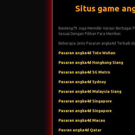
Situs game an
Banteng79 Juga Memiliki Variasi Berbagai
Sesuai Dengan Pilihan Para Member.
Beberapa Jenis Pasaran angka4d Terbaik da
Pasaran angka4d Toto Wuhan
Pasaran angka4d Hongkong Siang
Pasaran angka4d SG Metro
Pasaran angka4d Sydney
Pasaran angka4d Malaysia Siang
Pasaran angka4d Singapore
Pasaran angka4d Singapore
Pasaran angka4d Macau
Pasran angka4d Qatar