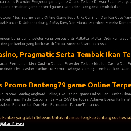
diakan Permainan game Seperti game Live Casino Dan game Tembak Ikan.
eloper Mesin game game Online Game Seperti Fa Cai Shen Dan Koi Gate Yang
pat Kantor Di Johannesburg, Sofia, Kiev, Dan Manila, Memberi Mereka Kema
gembang game seluler yang berbasis di Valletta, Malta. Didirikan pada
dengan kantor yang berbasis di Eropa, Amerika Utara, dan Asia.
Casino, Pragmatic Serta Tembak Ikan T
gkapan Permainan
Live Casino
Dengan Provider Terbaik Idn, Ion Casino Dan
rmainan Live Casino Online Tersebut. Adanya Gaming Tembak Ikan Aka
s Promo Banteng79 game Online Terpe
onus Promo Gaming angka4d Online, Live Casino, game Online Dan Tembak Ik
Konfirmasi Pada Customer Service 24/7 Bertugas. Adanya Bonus Refferal J
tkan Penghasilan Dari Hasil Permainan Teman-Temannya.
 konten yang lebih Relevan. Untuk informasi lengkap tentang cookies sil
P
ijakan Privasi
.