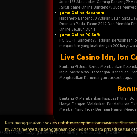
, Situs game Online Banteng79 Juga Menye
game Online Habanero
Habanero Banteng79 Adalah Salah Satu Dev
Didirikan Pada Tahun 2012 Dan Memiliki Em
Online Seluruh Dunia.
game Online PG Soft
PG SOFT Banteng79 adalah perusahaan pen
menjadi tim yang kuat dengan 200 karyawan 
Live Casino Idn, Ion 
Banteng79 Juga Serius Memberikan Kelen
Ingin Merasakan Tantangan Keseruan Pe
Menghasilkan Kemenangan Jackpot Juga.
Bonu
Banteng79 Memberikan Fasilitas Pilihan B
Hanya Dengan Melakukan Pendaftaran Dan 
Member Yang Tidak Bermain Namun Mendapa
Kami menggunakan cookies untuk mengoptimalkan navigasi, fitur serta
© 2015 - 2026 Copyright BANTENG79.
All Rights Reserved.
MOBILE
WA
ini, Anda menyetujui penggunaan cookies serta data pribadi sesuai
Keb