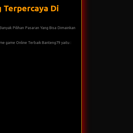
 Terpercaya Di
Banyak Pilihan Pasaran Yang Bisa Dimainkan
me game Online Terbaik Banteng79 yaitu :