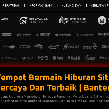
PERATURAN
|
INFORMASI BANK
|
HUBUNGI KAMI
|
KEBIJAKAN P
empat Bermain Hiburan Sit
ercaya Dan Terbaik | Bant
game Indonesia Menyediakan Berbagai Permainan Menarik game Online Indones
ng Sedang Bermain
angka4d Wap
Untuk Menunggu Hasil Keluaran angka4d