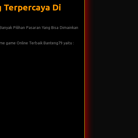
 Terpercaya Di
Banyak Pilihan Pasaran Yang Bisa Dimainkan
me game Online Terbaik Banteng79 yaitu :