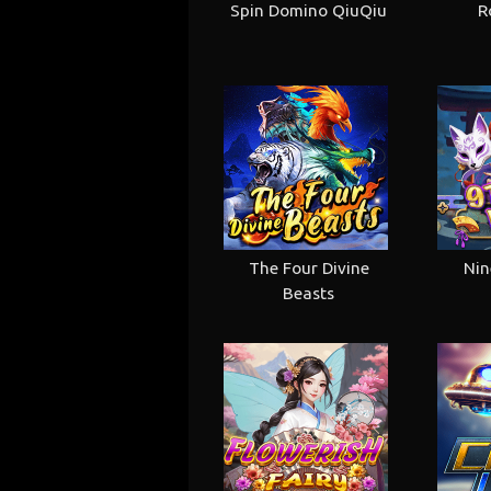
Spin Domino QiuQiu
R
The Four Divine
Nin
Beasts