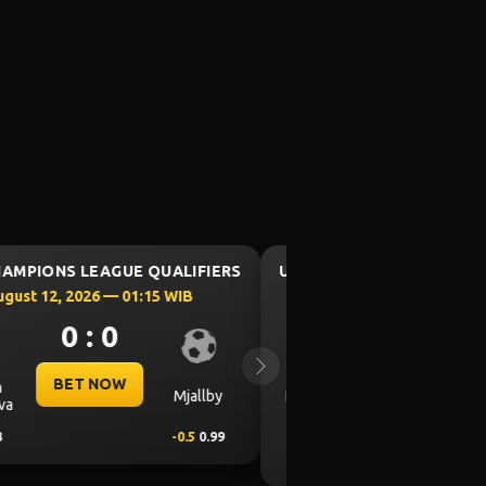
7/8/2026
f Ninja
Wizard of Oz
FOOTBALL F24 INTERNATIONAL
FRIENDLY
August 7, 2026 — 22:45 WIB
0 : 0
Next
BET NOW
e-
e-Croatia
erlands
0
0.00
0.00
0.00