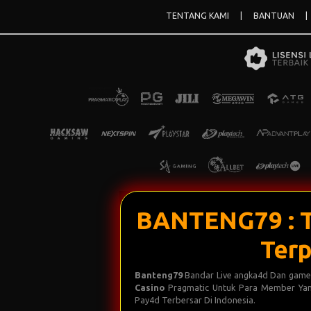
TENTANG KAMI
|
BANTUAN
|
BANTENG79 : T
Terp
Banteng79
Bandar Live angka4d Dan game 
Casino
Pragmatic Untuk Para Member Ya
Pay4d Terbersar Di Indonesia.