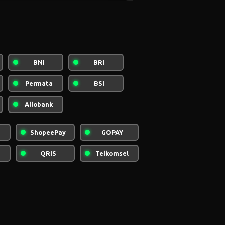
BNI
BRI
Permata
BSI
Allobank
ShopeePay
GOPAY
QRIS
Telkomsel