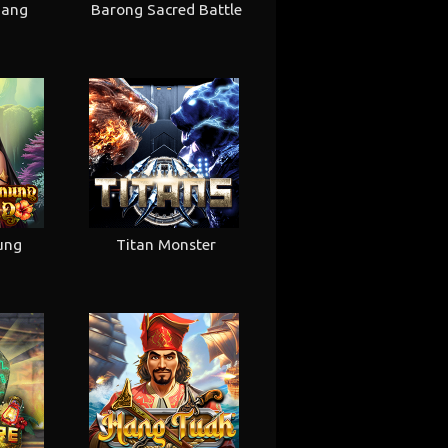
hang
Barong Sacred Battle
ung
Titan Monster