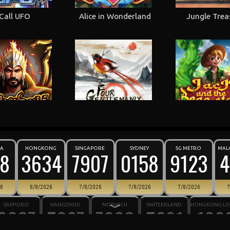
Call UFO
Alice in Wonderland
Jungle Trea
Baahubali
Four Gentlemanly
Jack and 
Flowers
Beanstal
IA
HONGKONG
SINGAPORE
SYDNEY
SG METRO
MALA
18
3634
7907
0158
9123
4
26
6/8/2026
7/8/2026
7/8/2026
7/8/2026
7
SAPPORO
HANGZHOU
NORWICH
SWITZERLAND
HONGKONG LO
0637
5097
7803
5291
108