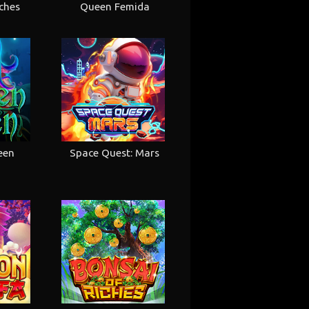
iches
Queen Femida
een
Space Quest: Mars