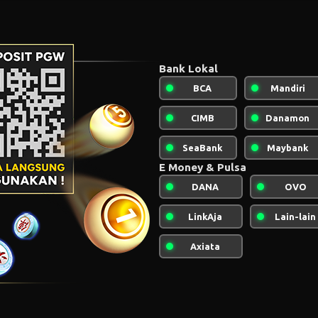
Pyramid
Poseidon
Bank Lokal
BCA
Mandiri
CIMB
Danamon
SeaBank
Maybank
 Wall of Meta
Buffalo Blaze
Panthera Pa
E Money & Pulsa
Dragon
DANA
OVO
LinkAja
Lain-lain
Axiata