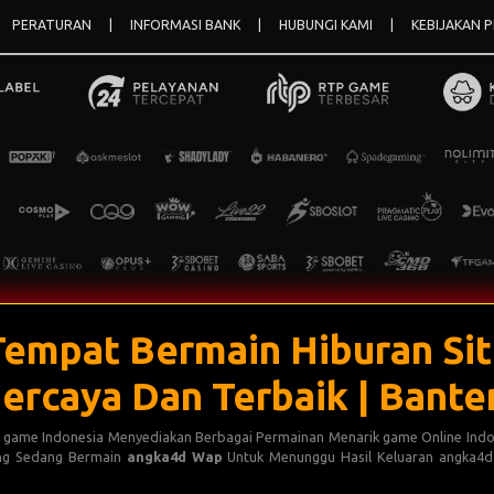
 Gambit: Zeus
Goal Rush
God's Gambit
PERATURAN
|
INFORMASI BANK
|
HUBUNGI KAMI
|
KEBIJAKAN P
loodmoon
Block Buster
Fiery Lad
Amazonia
empat Bermain Hiburan Sit
ercaya Dan Terbaik | Bant
game Indonesia Menyediakan Berbagai Permainan Menarik game Online Indones
ng Sedang Bermain
angka4d Wap
Untuk Menunggu Hasil Keluaran angka4d