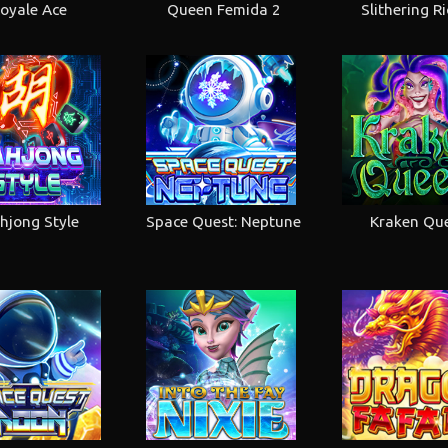
oyale Ace
Queen Femida 2
Slithering R
hjong Style
Space Quest: Neptune
Kraken Qu