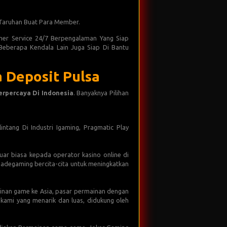
 Taruhan Buat Para Member.
er Service 24/7 Berpengalaman Yang Siap
eberapa Kendala Lain Juga Siap Di Bantu
 Deposit Pulsa
rpercaya Di Indonesia
. Banyaknya Pilihan
ang Di Industri Igaming, Pragmatic Play
uar biasa kepada operator kasino online di
padegaming bercita-cita untuk meningkatkan
nan game ke Asia, pasar permainan dengan
kami yang menarik dan luas, didukung oleh