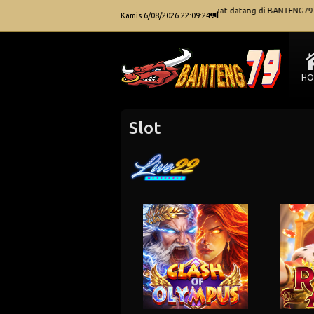
Selamat datang di BANTENG79 Toge
Kamis 6/08/2026 22:09:25
HO
Slot