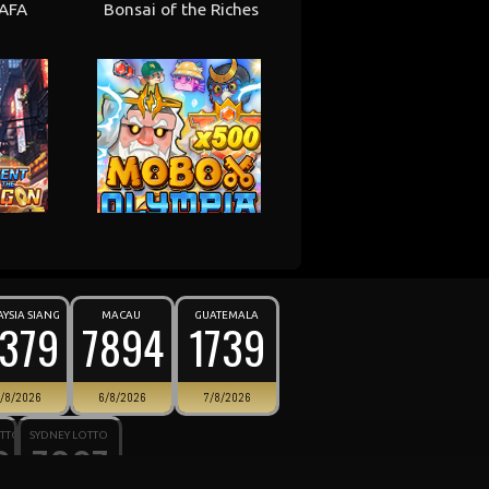
AFA
Bonsai of the Riches
 Dragon
Mobox Olympia
YSIA SIANG
MACAU
GUATEMALA
379
7894
1739
/8/2026
6/8/2026
7/8/2026
TTO
SYDNEY LOTTO
3
7097
Mahjong Gold: Lion