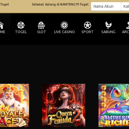
l
Selamat datang di BANTENG79 Togel
ss**pd Berhasil Withdraw Rp 9.484.000,00
ME
TOGEL
SLOT
LIVE CASINO
SPORT
SABUNG
ARC