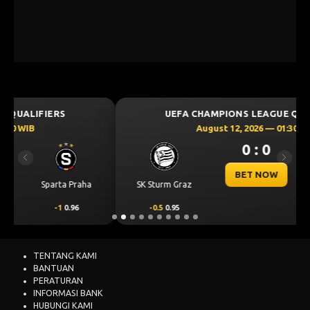
UEFA CHAMPIONS LEAGUE QUALIFIERS
August 12, 2026 — 01:30 WIB
0 : 0
Previous
Next
BET NOW
SK Sturm Graz
Fenerbahce
-0.5
0.95
0.5
0.87
TENTANG KAMI
BANTUAN
PERATURAN
INFORMASI BANK
HUBUNGI KAMI