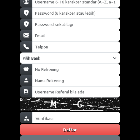
Daftar