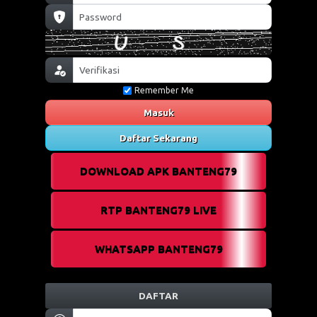
Remember Me
Masuk
Daftar Sekarang
DOWNLOAD APK BANTENG79
RTP BANTENG79 LIVE
WHATSAPP BANTENG79
DAFTAR