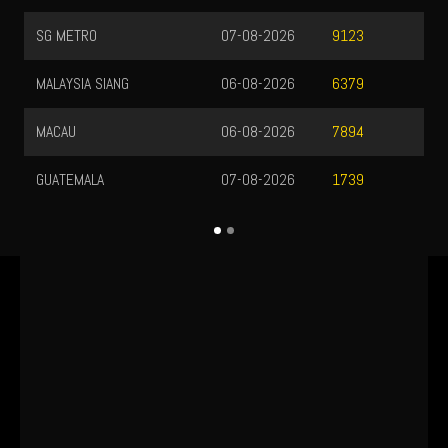
07-08-2026
SYDNEY LOTTO
07-
9123
06-08-2026
6379
06-08-2026
7894
07-08-2026
1739