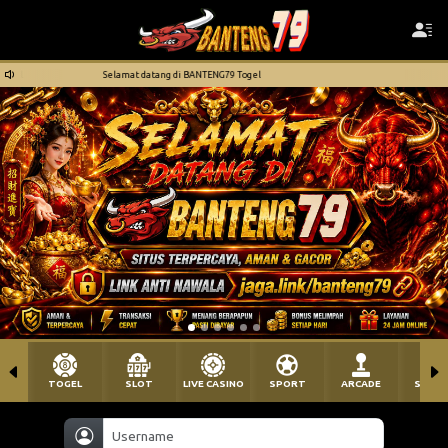
re**gc Berhasil Withdraw Rp 6.383.000,00
Selamat datang di BANTENG79 Togel
TOGEL
SLOT
LIVE CASINO
SPORT
ARCADE
SABU