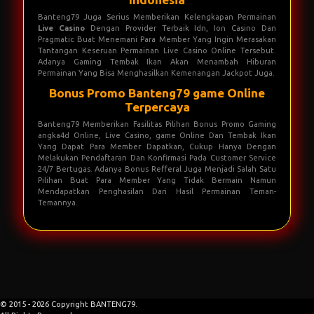
Banteng79 Juga Serius Memberikan Kelengkapan Permainan
Live Casino
Dengan Provider Terbaik Idn, Ion Casino Dan
Pragmatic Buat Menemani Para Member Yang Ingin Merasakan
Tantangan Keseruan Permainan Live Casino Online Tersebut.
Adanya Gaming Tembak Ikan Akan Menambah Hiburan
Permainan Yang Bisa Menghasilkan Kemenangan Jackpot Juga.
Bonus Promo Banteng79 game Online
Terpercaya
Banteng79 Memberikan Fasilitas Pilihan Bonus Promo Gaming
angka4d Online, Live Casino, game Online Dan Tembak Ikan
Yang Dapat Para Member Dapatkan, Cukup Hanya Dengan
Melakukan Pendaftaran Dan Konfirmasi Pada Customer Service
24/7 Bertugas. Adanya Bonus Refferal Juga Menjadi Salah Satu
Pilihan Buat Para Member Yang Tidak Bermain Namun
Mendapatkan Penghasilan Dari Hasil Permainan Teman-
Temannya.
© 2015 - 2026 Copyright BANTENG79.