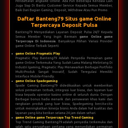
Pendaftaran angka4d Online. Ada Pun Beberapa Kendala Lain
Juga Siap Di Bantu Customer Service Kepada Semua Member,
Baik Dari Bagian Gaming, Deposit, Withdraw Atau Pun Promo.
Daftar Banteng79 Situs game Online
Terpercaya Deposit Pulsa
Banteng79 Menyediakan Layanan Deposit Pulsa 24/7 Kepada
Semua Member Yang Ingin Bermain
game Online game
Terpercaya Di Indonesia
. Banyaknya Pilihan Variasi Provider
game Online Terbaik Seperti
game Online Pragmatic Play
Pragmatic Play Banteng79 Adalah Penyedia Permainan game
game Online Terkemuka Yang Sudah Lama Malang Melintang Di
Industri Igaming, Pragmatic Play Menawarkan Berbagai Portfolio
Multi-Produk Sangat Inovatif, Sudah Teregulasi Memiliki
Interface Mobile-Friendly.
game Online Spadegaming
Spade Gaming Banteng79 didedikasikan untuk memberikan
solusi permainan terbaik, integrasi luar biasa, dan layanan luar
biasa kepada operator kasino online di seluruh dunia. Dengan
Berbagai bonus hadia menarik dan penawaran khas kami dan
rangkaian produk yang luar biasa, Spadegaming bercita-cita
untuk meningkatkan kinerja bisnis Anda dalam hal kualitas dan
layanan yang kita berikan selama 24 jam dalam sehari.
game Online game Terpercaya Top Trend Gaming
Top Trend Gaming Banteng79 adalah penyedia terkemuka dan
salah satu perusahaan pertama yang menyediakan permainan