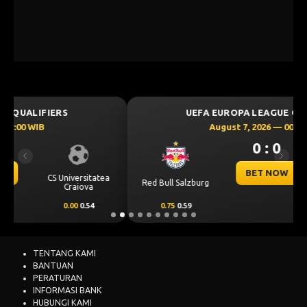
UEFA EUROPA LEAGUE QUALIFIERS
August 7, 2026 — 00:00 WIB
0 : 0
Previous
Next
BET NOW
Red Bull Salzburg
Pafos FC
0.75
0.59
-0.75
-0.75
TENTANG KAMI
BANTUAN
PERATURAN
INFORMASI BANK
HUBUNGI KAMI