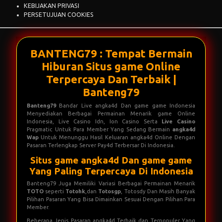
KEBIJAKAN PRIVASI
PERSETUJUAN COOKIES
BANTENG79 : Tempat Bermain
Hiburan Situs game Online
Terpercaya Dan Terbaik |
Banteng79
Banteng79
Bandar Live angka4d Dan game game Indonesia
Menyediakan Berbagai Permainan Menarik game Online
Indonesia, Live Casino Idn, Ion Casino Serta
Live Casino
Pragmatic Untuk Para Member Yang Sedang Bermain
angka4d
Wap
Untuk Menunggu Hasil Keluaran angka4d Online Dengan
Pasaran Terlengkap Server Pay4d Terbersar Di Indonesia.
Situs game angka4d Dan game game
Yang Paling Terpercaya Di Indonesia
Banteng79 Juga Memiliki Variasi Berbagai Permainan Menarik
TOTO
seperti
Totohk
,dan
Totosgp
, Totosdy Dan Masih Banyak
Pilihan Pasaran Yang Bisa Dimainkan Sesuai Dengan Pilihan Para
Member.
Beberapa Jenis Pasaran angka4d Terbaik dan Terpopuler Yang