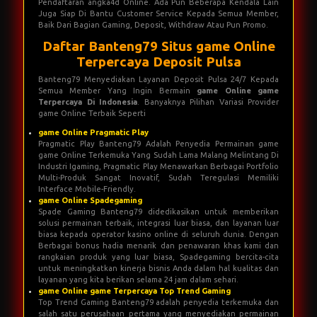
Pendaftaran angka4d Online. Ada Pun Beberapa Kendala Lain
Juga Siap Di Bantu Customer Service Kepada Semua Member,
Baik Dari Bagian Gaming, Deposit, Withdraw Atau Pun Promo.
Daftar Banteng79 Situs game Online
Terpercaya Deposit Pulsa
Banteng79 Menyediakan Layanan Deposit Pulsa 24/7 Kepada
Semua Member Yang Ingin Bermain
game Online game
Terpercaya Di Indonesia
. Banyaknya Pilihan Variasi Provider
game Online Terbaik Seperti
game Online Pragmatic Play
Pragmatic Play Banteng79 Adalah Penyedia Permainan game
game Online Terkemuka Yang Sudah Lama Malang Melintang Di
Industri Igaming, Pragmatic Play Menawarkan Berbagai Portfolio
Multi-Produk Sangat Inovatif, Sudah Teregulasi Memiliki
Interface Mobile-Friendly.
game Online Spadegaming
Spade Gaming Banteng79 didedikasikan untuk memberikan
solusi permainan terbaik, integrasi luar biasa, dan layanan luar
biasa kepada operator kasino online di seluruh dunia. Dengan
Berbagai bonus hadia menarik dan penawaran khas kami dan
rangkaian produk yang luar biasa, Spadegaming bercita-cita
untuk meningkatkan kinerja bisnis Anda dalam hal kualitas dan
layanan yang kita berikan selama 24 jam dalam sehari.
game Online game Terpercaya Top Trend Gaming
Top Trend Gaming Banteng79 adalah penyedia terkemuka dan
salah satu perusahaan pertama yang menyediakan permainan