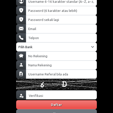
Daftar