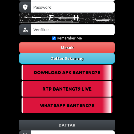
Remember Me
Masuk
Daftar Sekarang
DOWNLOAD APK BANTENG79
RTP BANTENG79 LIVE
WHATSAPP BANTENG79
DAFTAR