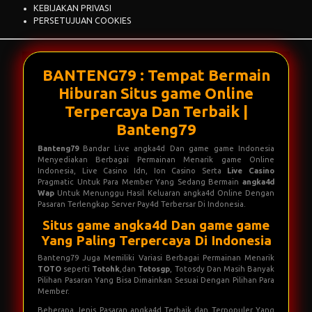
KEBIJAKAN PRIVASI
PERSETUJUAN COOKIES
BANTENG79 : Tempat Bermain
Hiburan Situs game Online
Terpercaya Dan Terbaik |
Banteng79
Banteng79
Bandar Live angka4d Dan game game Indonesia
Menyediakan Berbagai Permainan Menarik game Online
Indonesia, Live Casino Idn, Ion Casino Serta
Live Casino
Pragmatic Untuk Para Member Yang Sedang Bermain
angka4d
Wap
Untuk Menunggu Hasil Keluaran angka4d Online Dengan
Pasaran Terlengkap Server Pay4d Terbersar Di Indonesia.
Situs game angka4d Dan game game
Yang Paling Terpercaya Di Indonesia
Banteng79 Juga Memiliki Variasi Berbagai Permainan Menarik
TOTO
seperti
Totohk
,dan
Totosgp
, Totosdy Dan Masih Banyak
Pilihan Pasaran Yang Bisa Dimainkan Sesuai Dengan Pilihan Para
Member.
Beberapa Jenis Pasaran angka4d Terbaik dan Terpopuler Yang