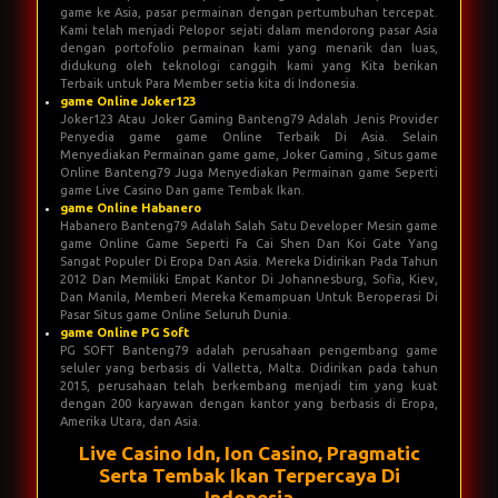
game ke Asia, pasar permainan dengan pertumbuhan tercepat.
Kami telah menjadi Pelopor sejati dalam mendorong pasar Asia
dengan portofolio permainan kami yang menarik dan luas,
didukung oleh teknologi canggih kami yang Kita berikan
Terbaik untuk Para Member setia kita di Indonesia.
game Online Joker123
Joker123 Atau Joker Gaming Banteng79 Adalah Jenis Provider
Penyedia game game Online Terbaik Di Asia. Selain
Menyediakan Permainan game game, Joker Gaming , Situs game
Online Banteng79 Juga Menyediakan Permainan game Seperti
game Live Casino Dan game Tembak Ikan.
game Online Habanero
Habanero Banteng79 Adalah Salah Satu Developer Mesin game
game Online Game Seperti Fa Cai Shen Dan Koi Gate Yang
Sangat Populer Di Eropa Dan Asia. Mereka Didirikan Pada Tahun
2012 Dan Memiliki Empat Kantor Di Johannesburg, Sofia, Kiev,
Dan Manila, Memberi Mereka Kemampuan Untuk Beroperasi Di
Pasar Situs game Online Seluruh Dunia.
game Online PG Soft
PG SOFT Banteng79 adalah perusahaan pengembang game
seluler yang berbasis di Valletta, Malta. Didirikan pada tahun
2015, perusahaan telah berkembang menjadi tim yang kuat
dengan 200 karyawan dengan kantor yang berbasis di Eropa,
Amerika Utara, dan Asia.
Live Casino Idn, Ion Casino, Pragmatic
Serta Tembak Ikan Terpercaya Di
Indonesia